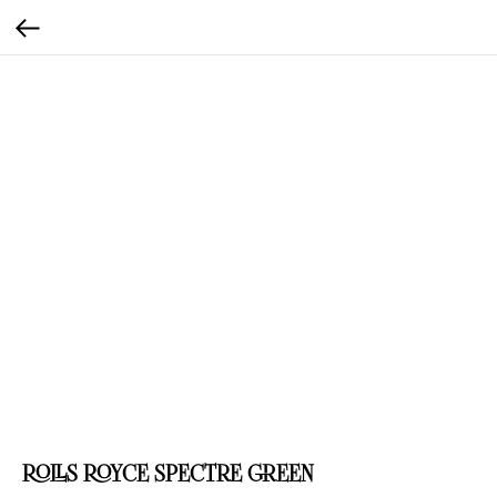
ROLLS ROYCE SPECTRE GREEN