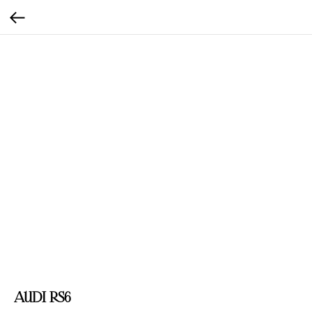
Audi RS6