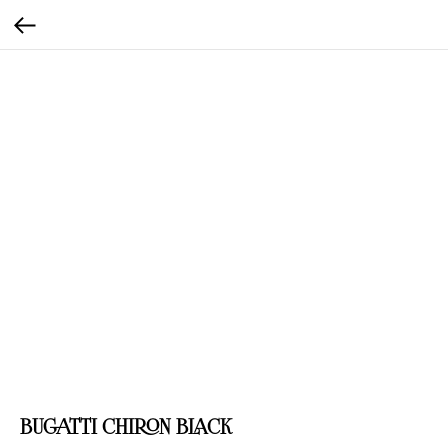
BUGATTI CHIRON BLACK