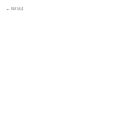
Назад