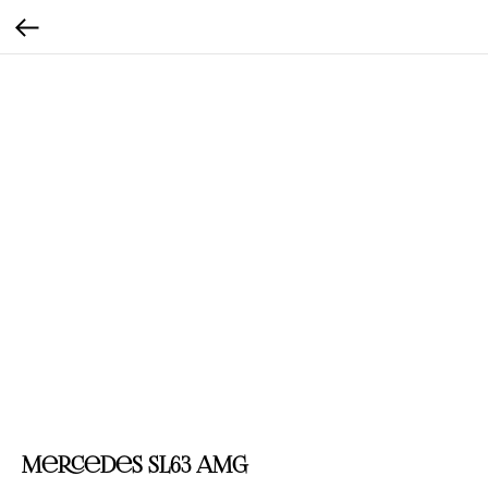
Mercedes SL63 AMG