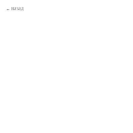
Назад