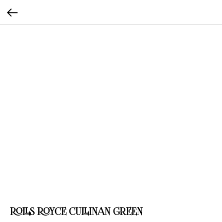
ROLLS ROYCE CULLINAN GREEN