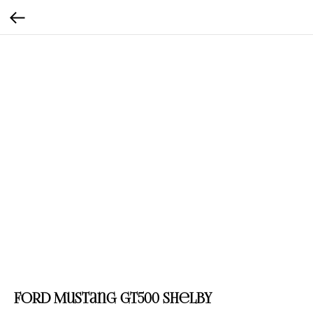
Ford Mustang GT500 Shelby