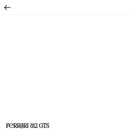
Ferrari 812 GTS