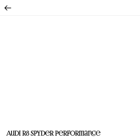
Audi R8 Spyder performance