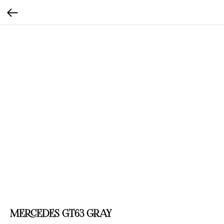
MERCEDES GT63 GRAY